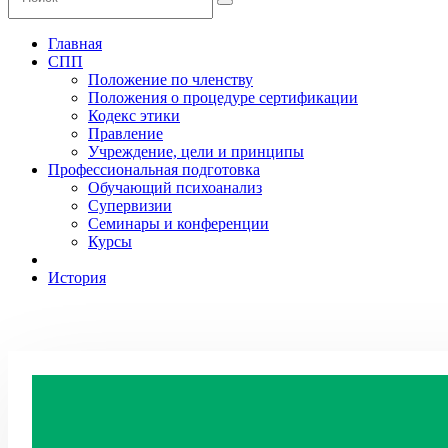
Главная
СПП
Положение по членству
Положения о процедуре сертификации
Кодекс этики
Правление
Учреждение, цели и принципы
Профессиональная подготовка
Обучающий психоанализ
Супервизии
Семинары и конференции
Курсы
История