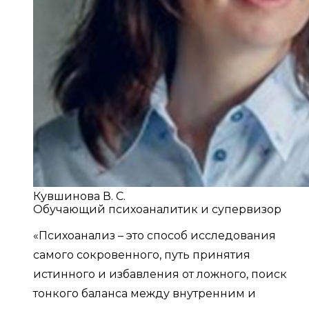
Кувшинова В. С.
Обучающий психоаналитик и супервизор
«Психоанализ – это способ исследования
самого сокровенного, путь принятия
истинного и избавления от ложного, поиск
тонкого баланса между внутренним и