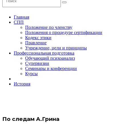
Главная
СПП
Положение по членству
Положения о процедуре сертификации
Кодекс этики
Правление
Учреждение, цели и принципы
Профессиональная подготовка
Обучающий психоанализ
Супервизии
Семинары и конференции
Курсы
История
По следам А.Грина