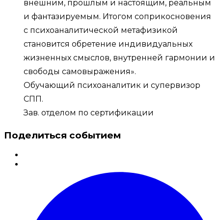
внешним, прошлым и настоящим, реальным
и фантазируемым. Итогом соприкосновения
с психоаналитической метафизикой
становится обретение индивидуальных
жизненных смыслов, внутренней гармонии и
свободы самовыражения».
Обучающий психоаналитик и супервизор
СПП.
Зав. отделом по сертификации
Поделиться событием