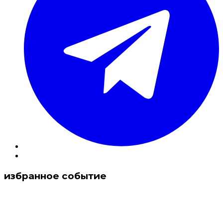
избранное событие