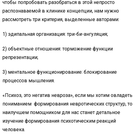
чтобы попробовать разобраться в этой непросто
распознаваемой в клинике концепции, нам нужно
рассмотреть три критерия, выделенные авторами:
1) эдипальная организация: три-би-ангуляция;
2) объектные отношения: торможение функции
репрезентации;
3) ментальное функционирование: блокирование
процессов мышления.
«Психоз, это негатив невроза», если мы хотим овладеть
пониманием формирования невротических структур, то
наилучшем помощником для нас станет детальное
изучение формирования психотическим реакций
человека.