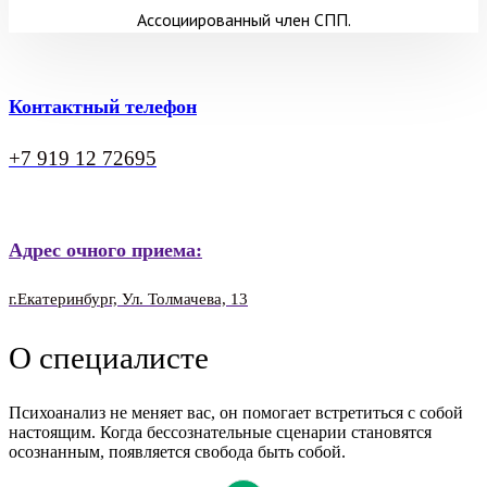
Ассоциированный член СПП.
Контактный телефон
+7 919 12 72695
Адрес очного приема:
г.Екатеринбург, Ул. Толмачева, 13
О специалисте
Психоанализ не меняет вас, он помогает встретиться с собой
настоящим. Когда бессознательные сценарии становятся
осознанным, появляется свобода быть собой.