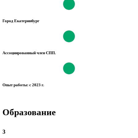
Город Екатеринбург
Ассоциированный член СПП.
Опыт работы: с 2023 г.
Образование
3