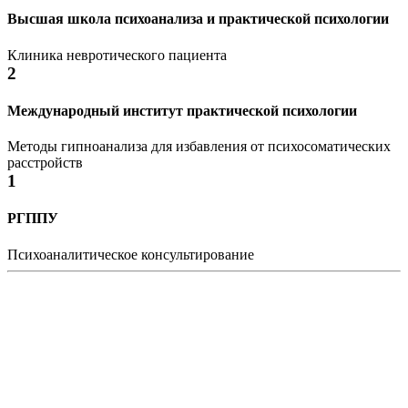
Высшая школа психоанализа и практической психологии
Клиника невротического пациента
2
Международный институт практической психологии
Методы гипноанализа для избавления от психосоматических
расстройств
1
РГППУ
Психоаналитическое консультирование