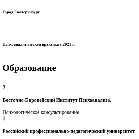
Город Екатеринбург.
Психоаналитическая практика с 2021 г.
Образование
2
Восточно-Европейский Институт Психоанализа.
Психологическое консультирование
1
Российский профессионально-педагогический университет