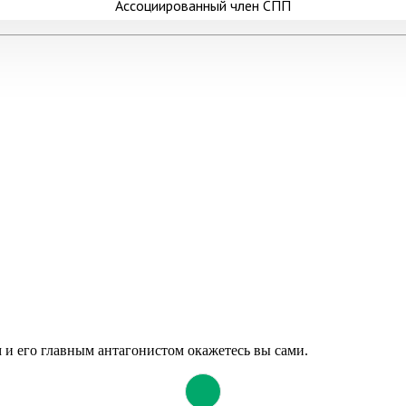
Ассоциированный член СПП
м и его главным антагонистом окажетесь вы сами.