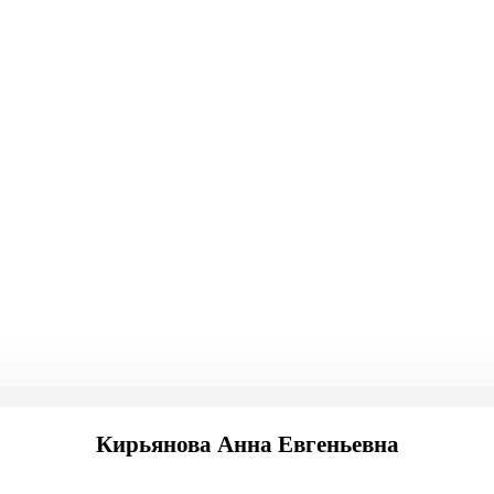
Кирьянова Анна Евгеньевна