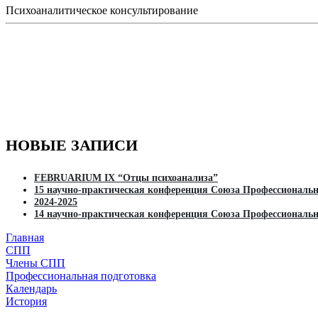
Психоаналитическое консультирование
НОВЫЕ ЗАПИСИ
FEBRUARIUM IX “Отцы психоанализа”
15 научно-практическая конференция Союза Профессиона
2024-2025
14 научно-практическая конференция Союза Професси
Главная
СПП
Члены СПП
Профессиональная подготовка
Календарь
История