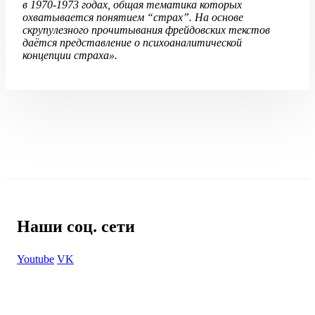
в 1970-1973 годах, общая тематика которых
охватывается понятием “страх”. На основе
скрупулезного прочитывания фрейдовских текстов
даётся представление о психоаналитической
концепции страха».
Наши соц. сети
Youtube
VK