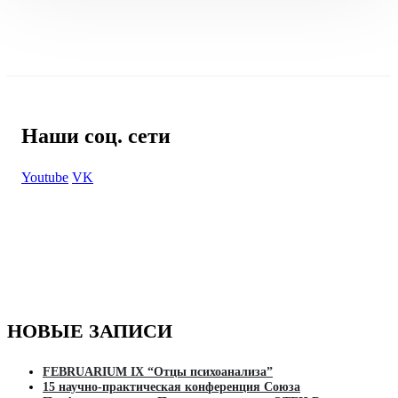
Наши соц. сети
Youtube
VK
НОВЫЕ ЗАПИСИ
FEBRUARIUM IX “Отцы психоанализа”
15 научно-практическая конференция Союза