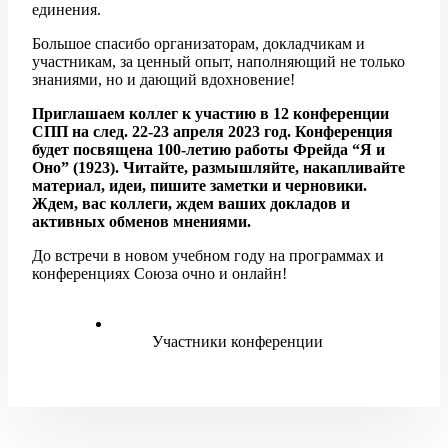
единения.
Большое спасибо организаторам, докладчикам и
участникам, за ценный опыт, наполняющий не только
знаниями, но и дающий вдохновение!
Приглашаем коллег к участию в 12 конференции
СПП на след. 22-23 апреля 2023 год. Конференция
будет посвящена 100-летию работы Фрейда “Я и
Оно” (1923). Читайте, размышляйте, накапливайте
материал, идеи, пишите заметки и черновики.
Ждем, вас коллеги, ждем ваших докладов и
активных обменов мнениями.
До встречи в новом учебном году на программах и
конференциях Союза очно и онлайн!
Участники конференции